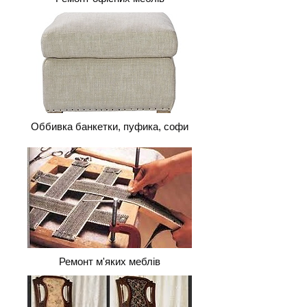
Оббивка банкетки, пуфика, софи
Ремонт м'яких меблів