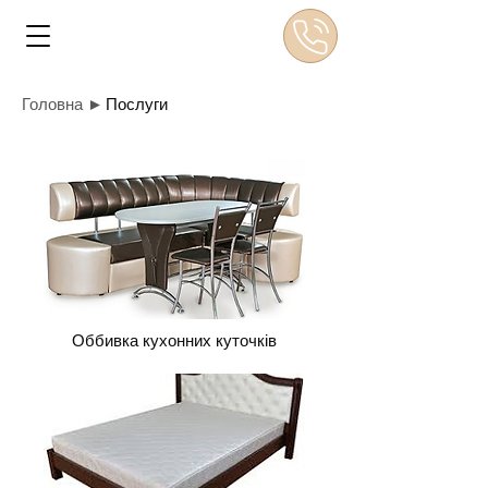
Головна ►
Послуги
Оббивка кухонних куточків