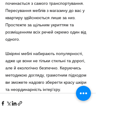
починається з самого транспортування. 
Пересування меблів з магазину до вас у 
квартиру здійснюється лише за низ. 
Простежте за щільним укриттям та 
розміщенням всіх речей окремо один від 
одного.
Шкіряні меблі набирають популярності, 
адже це вони не тільки стильні та дорогі, 
але й екологічно безпечно. Керуючись 
методикою догляду, грамотним підходом 
ви зможете надовго зберегти красу шкіри 
та неординарність інтер'єру.