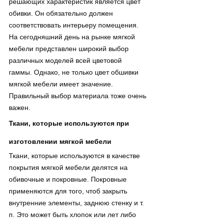
решающих характеристик является цвет 
обивки. Он обязательно должен 
соответствовать интерьеру помещения. 
На сегодняшний день на рынке мягкой 
мебели представлен широкий выбор 
различных моделей всей цветовой 
гаммы. Однако, не только цвет обшивки 
мягкой мебели имеет значение. 
Правильный выбор материала тоже очень 
важен.
Ткани, которые используются при 
изготовлении мягкой мебели
Ткани, которые используются в качестве 
покрытия мягкой мебели делятся на 
обивочные и покровные. Покровные 
применяются для того, чтоб закрыть 
внутренние элементы, заднюю стенку и т. 
п. Это может быть хлопок или лет либо 