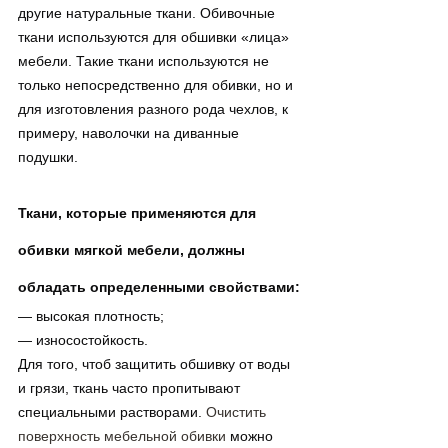
другие натуральные ткани. Обивочные 
ткани используются для обшивки «лица» 
мебели. Такие ткани используются не 
только непосредственно для обивки, но и 
для изготовления разного рода чехлов, к 
примеру, наволочки на диванные 
подушки.
Ткани, которые применяются для 
обивки мягкой мебели, должны 
обладать определенными свойствами:
— высокая плотность;
— износостойкость.
Для того, чтоб защитить обшивку от воды 
и грязи, ткань часто пропитывают 
специальными растворами. 
Очистить 
поверхность мебельной обивки
 можно 