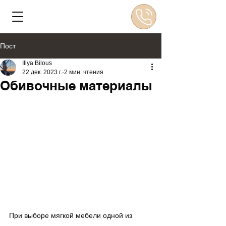
Пост
Illya Bilous
22 дек. 2023 г.
2 мин. чтения
Обивочные материалы
При выборе мягкой мебели одной из 