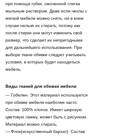
при помощи губки, смоченной слегка 
мыльным раствором. Даже если чехлы с 
мягкой мебели можно снять, ни в коем 
случае нельзя их стирать, потому как 
после стирки они могут изменить свой 
размер, что сделает их непригодными 
для дальнейшего использования. При 
выборе ткани обивки следует учитывать 
условия, в которых будет находиться 
мебель.
Виды тканей для обивки мебели
— Гобелен. Этот материал используется 
при обивке мебели наиболее часто. 
Состав: 100% хлопок. Имеет широкую 
цветовую гамму, может быть с рисунком. 
Материал можно стирать;
— Флок(искусственный бархат). Состав: 