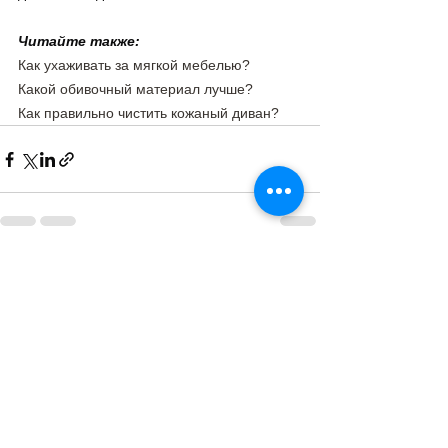
Читайте также:
Как ухаживать за мягкой мебелью?
Какой обивочный материал лучше?
Как правильно чистить кожаный диван?
Смотреть все
Недавние посты