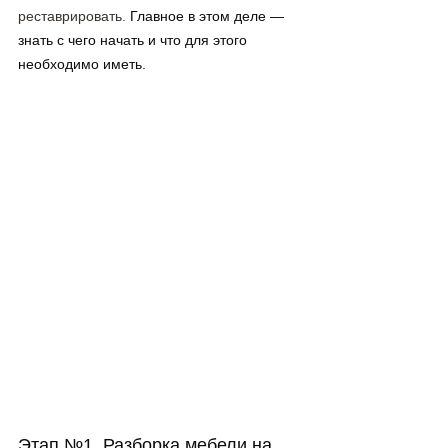
реставрировать
.
 Главное в этом деле — 
знать с чего начать и что для этого 
необходимо иметь.
Этап №1. Разборка мебели на 