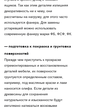
ящиков. Так как этим деталям излишняя 
декоративность ни к чему, они 
рассчитаны на нагрузку, для этого часто 
используется фанера, Для замены 
устаревшей можно использовать 
современную фанеру марки ФБ, ФСФ, ФК.
— подготовка к покраска и грунтовка 
поверхностей
Прежде чем приступить к прокраске 
отремонтированных и восстановленных 
деталей мебели, их поверхности 
грунтуются определенным составом, 
например, под масляные краски и лаки 
наносится олифа. Если детали из 
древесины для сохранения 
натуральности и изысканности будут 
регулярно натираться восковыми 