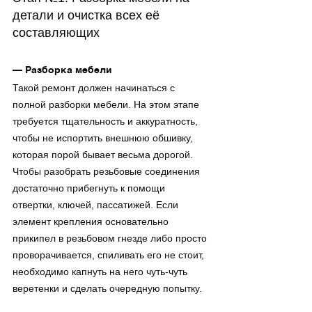
детали и очистка всех её 
составляющих
— Разборка мебели
Такой ремонт должен начинаться с 
полной разборки мебели. На этом этапе 
требуется тщательность и аккуратность, 
чтобы не испортить внешнюю обшивку, 
которая порой бывает весьма дорогой. 
Чтобы разобрать резьбовые соединения 
достаточно прибегнуть к помощи 
отвертки, ключей, пассатижей. Если 
элемент крепления основательно 
прикипел в резьбовом гнезде либо просто 
проворачивается, спиливать его не стоит, 
необходимо капнуть на него чуть-чуть 
веретенки и сделать очередную попытку.