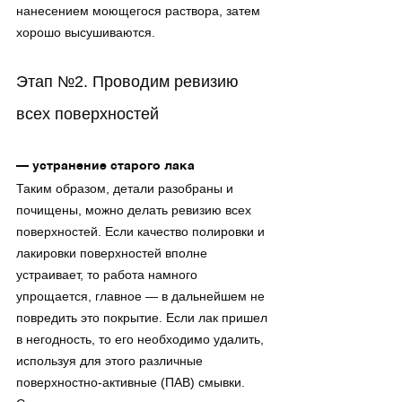
нанесением моющегося раствора, затем 
хорошо высушиваются.
Этап №2. Проводим ревизию 
всех поверхностей
— устранение старого лака
Таким образом, детали разобраны и 
почищены, можно делать ревизию всех 
поверхностей. Если качество полировки и 
лакировки поверхностей вполне 
устраивает, то работа намного 
упрощается, главное — в дальнейшем не 
повредить это покрытие. Если лак пришел 
в негодность, то его необходимо удалить, 
используя для этого различные 
поверхностно-активные (ПАВ) смывки. 