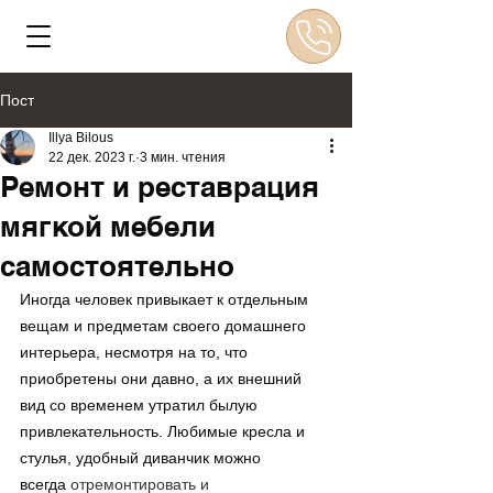
Пост
Illya Bilous
22 дек. 2023 г.
3 мин. чтения
Ремонт и реставрация
мягкой мебели
самостоятельно
Иногда человек привыкает к отдельным 
вещам и предметам своего домашнего 
интерьера, несмотря на то, что 
приобретены они давно, а их внешний 
вид со временем утратил былую 
привлекательность. Любимые кресла и 
стулья, удобный диванчик можно 
всегда 
отремонтировать и 