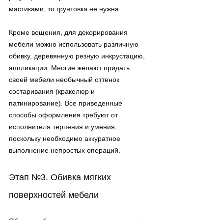
мастиками, то грунтовка не нужна.
Кроме вощения, для декорирования 
мебели можно использовать различную 
обивку, деревянную резную инкрустацию, 
аппликации. Многие желают придать 
своей мебели необычный оттенок 
состаривания (кракелюр и 
патинирование). Все приведенные 
способы оформления требуют от 
исполнителя терпения и умения, 
поскольку необходимо аккуратное 
выполнение непростых операций.
Этап №3. Обивка мягких 
поверхностей мебели